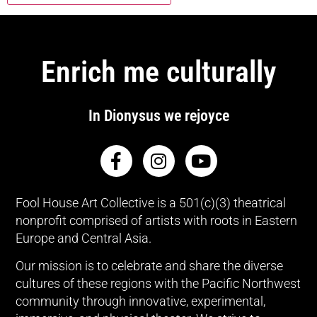
Enrich me culturally
In Dionysus we rejoyce
Fool House Art Collective is a 501(c)(3) theatrical
nonprofit comprised of artists with roots in Eastern
Europe and Central Asia.
Our mission is to celebrate and share the diverse
cultures of these regions with the Pacific Northwest
community through innovative, experimental,