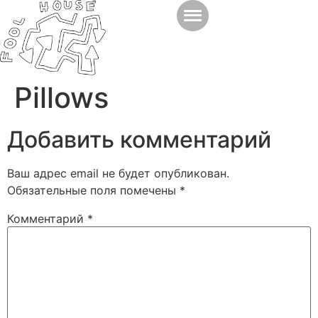
Pillows
Добавить комментарий
Ваш адрес email не будет опубликован.
Обязательные поля помечены
*
Комментарий
*