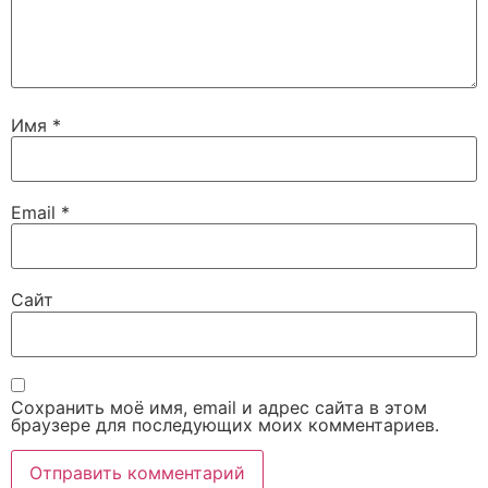
Имя
*
Email
*
Сайт
Сохранить моё имя, email и адрес сайта в этом
браузере для последующих моих комментариев.